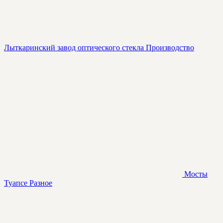
Лыткаринский завод оптического стекла
Производство
Мосты
Туапсе
Разное