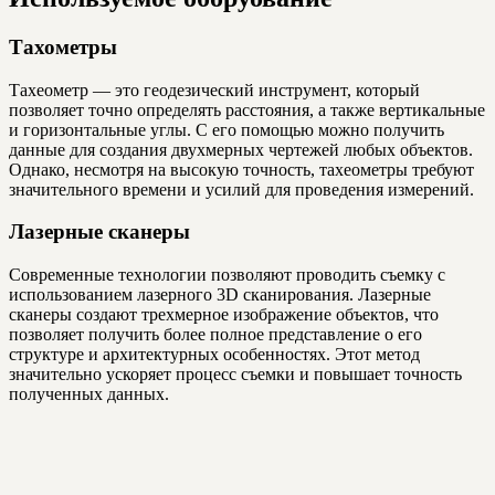
Тахометры
Тахеометр — это геодезический инструмент, который
позволяет точно определять расстояния, а также вертикальные
и горизонтальные углы. С его помощью можно получить
данные для создания двухмерных чертежей любых объектов.
Однако, несмотря на высокую точность, тахеометры требуют
значительного времени и усилий для проведения измерений.
Лазерные сканеры
Современные технологии позволяют проводить съемку с
использованием лазерного 3D сканирования. Лазерные
сканеры создают трехмерное изображение объектов, что
позволяет получить более полное представление о его
структуре и архитектурных особенностях. Этот метод
значительно ускоряет процесс съемки и повышает точность
полученных данных.