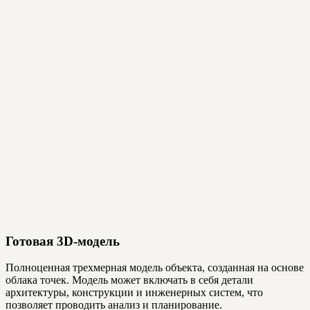
Готовая 3D-модель
Полноценная трехмерная модель объекта, созданная на основе
облака точек. Модель может включать в себя детали
архитектуры, конструкции и инженерных систем, что
позволяет проводить анализ и планирование.