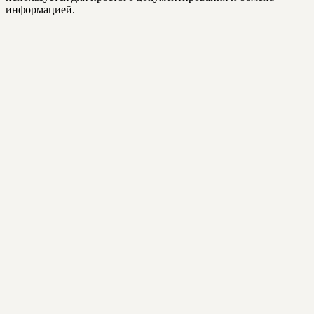
информацией.