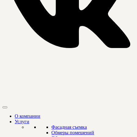
О компании
Услуги
Фасадная съемка
Обмеры помещений