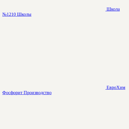
Школа
№1210
Школы
ЕвроХим
Фосфорит
Производство