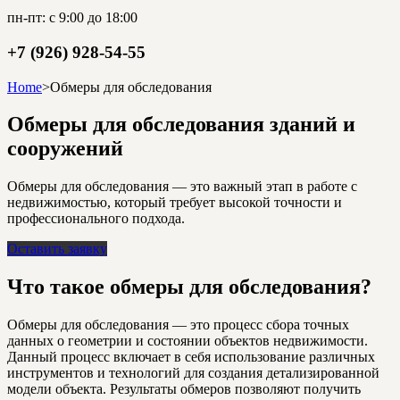
пн-пт: с 9:00 до 18:00
+7 (926) 928-54-55
Home
>
Обмеры для обследования
Обмеры для обследования зданий и
сооружений
Обмеры для обследования — это важный этап в работе с
недвижимостью, который требует высокой точности и
профессионального подхода.
Оставить заявку
Что такое обмеры для обследования?
Обмеры для обследования — это процесс сбора точных
данных о геометрии и состоянии объектов недвижимости.
Данный процесс включает в себя использование различных
инструментов и технологий для создания детализированной
модели объекта. Результаты обмеров позволяют получить