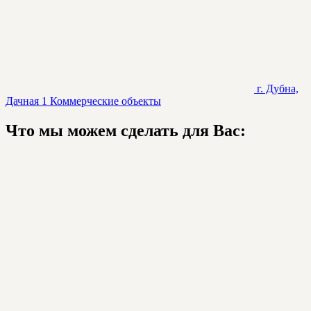
г. Дубна,
Дачная 1
Коммерческие объекты
Что мы можем сделать для Вас: