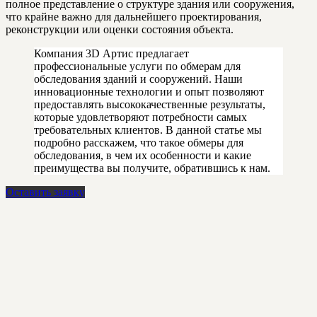
полное представление о структуре здания или сооружения,
что крайне важно для дальнейшего проектирования,
реконструкции или оценки состояния объекта.
Компания 3D Артис предлагает
профессиональные услуги по обмерам для
обследования зданий и сооружений. Наши
инновационные технологии и опыт позволяют
предоставлять высококачественные результаты,
которые удовлетворяют потребности самых
требовательных клиентов. В данной статье мы
подробно расскажем, что такое обмеры для
обследования, в чем их особенности и какие
преимущества вы получите, обратившись к нам.
Оставить заявку