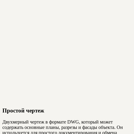
Простой чертеж
Двухмерный чертеж в формате DWG, который может
содержать основные планы, разрезы и фасады объекта. Он
используется для простого документирования и обмена