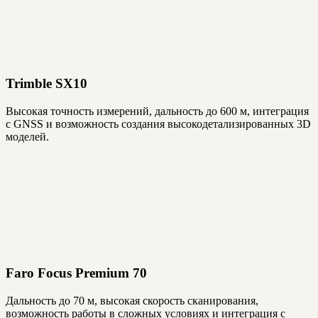
Trimble SX10
Высокая точность измерений, дальность до 600 м, интеграция
с GNSS и возможность создания высокодетализированных 3D
моделей.
Faro Focus Premium 70
Дальность до 70 м, высокая скорость сканирования,
возможность работы в сложных условиях и интеграция с