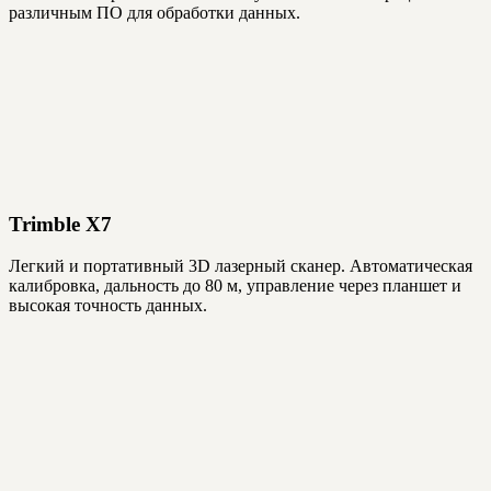
различным ПО для обработки данных.
Trimble X7
Легкий и портативный 3D лазерный сканер. Автоматическая
калибровка, дальность до 80 м, управление через планшет и
высокая точность данных.