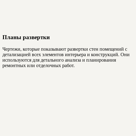
Планы развертки
Чертежи, которые показывают развертки стен помещений с
детализацией всех элементов интерьера и конструкций. Они
используются для детального анализа и планирования
ремонтных или отделочных работ.