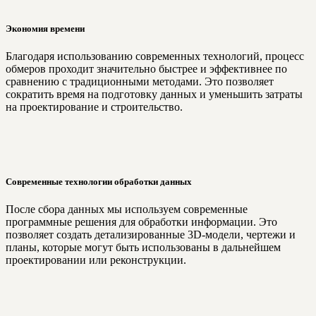
Экономия времени
Благодаря использованию современных технологий, процесс
обмеров проходит значительно быстрее и эффективнее по
сравнению с традиционными методами. Это позволяет
сократить время на подготовку данных и уменьшить затраты
на проектирование и строительство.
Современные технологии обработки данных
После сбора данных мы используем современные
программные решения для обработки информации. Это
позволяет создать детализированные 3D-модели, чертежи и
планы, которые могут быть использованы в дальнейшем
проектировании или реконструкции.