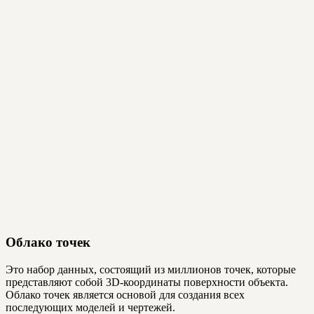
Облако точек
Это набор данных, состоящий из миллионов точек, которые
представляют собой 3D-координаты поверхности объекта.
Облако точек является основой для создания всех
последующих моделей и чертежей.