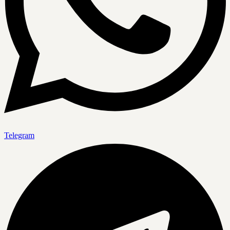
Telegram