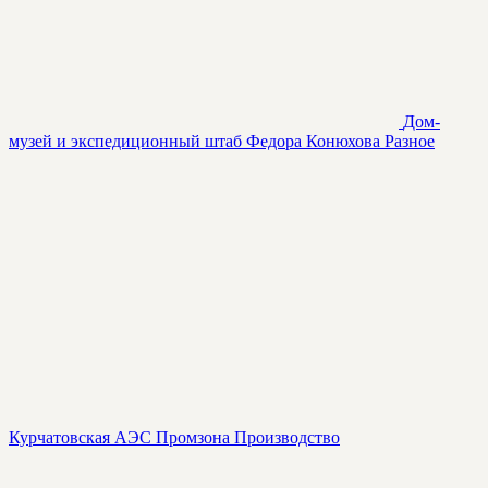
Дом-
музей и экспедиционный штаб Федора Конюхова
Разное
Курчатовская АЭС Промзона
Производство