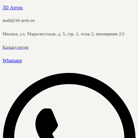
3D Артис
mail@3d-artis.ru
Москва, ул. Марксистская, д. 3, стр. 1, этаж 2, помещение 2/2
Калькулятор
Whatsapp