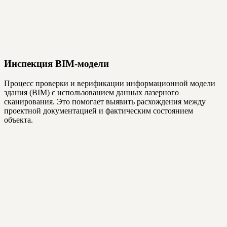
Инспекция BIM-модели
Процесс проверки и верификации информационной модели
здания (BIM) с использованием данных лазерного
сканирования. Это помогает выявить расхождения между
проектной документацией и фактическим состоянием
объекта.