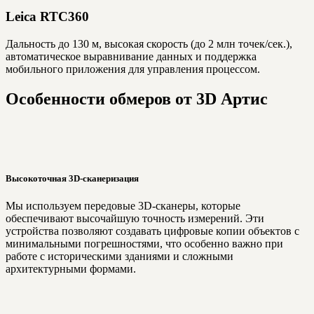
Leica RTC360
Дальность до 130 м, высокая скорость (до 2 млн точек/сек.),
автоматическое выравнивание данных и поддержка
мобильного приложения для управления процессом.
Особенности обмеров от 3D Артис
Высокоточная 3D-сканеризация
Мы используем передовые 3D-сканеры, которые
обеспечивают высочайшую точность измерений. Эти
устройства позволяют создавать цифровые копии объектов с
минимальными погрешностями, что особенно важно при
работе с историческими зданиями и сложными
архитектурными формами.