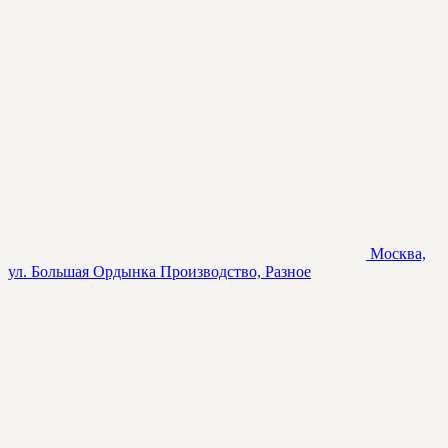
Москва,
ул. Большая Ордынка
Производство, Разное