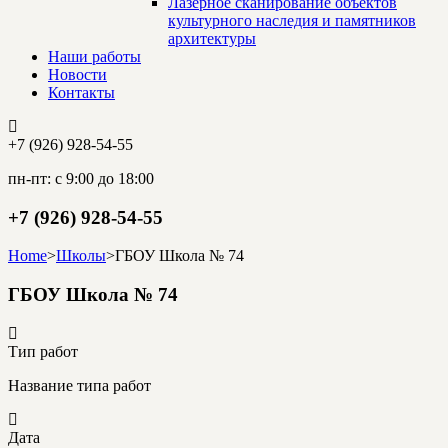
Лазерное сканирование объектов
культурного наследия и памятников
архитектуры
Наши работы
Новости
Контакты
+7 (926) 928-54-55
пн-пт: с 9:00 до 18:00
+7 (926) 928-54-55
Home
>
Школы
>
ГБОУ Школа № 74
ГБОУ Школа № 74
Тип работ
Название типа работ
Дата