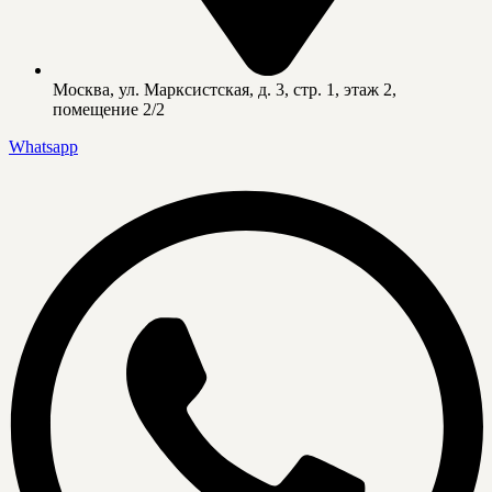
Москва, ул. Марксистская, д. 3, стр. 1, этаж 2,
помещение 2/2
Whatsapp