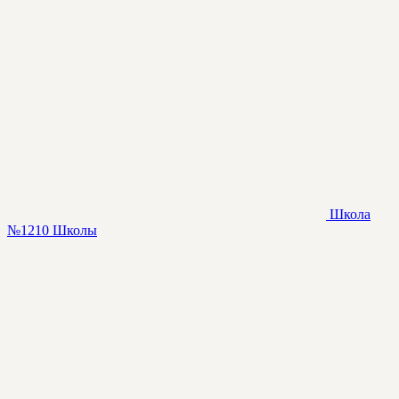
Школа
№1210
Школы