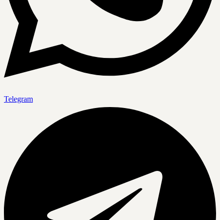
Telegram