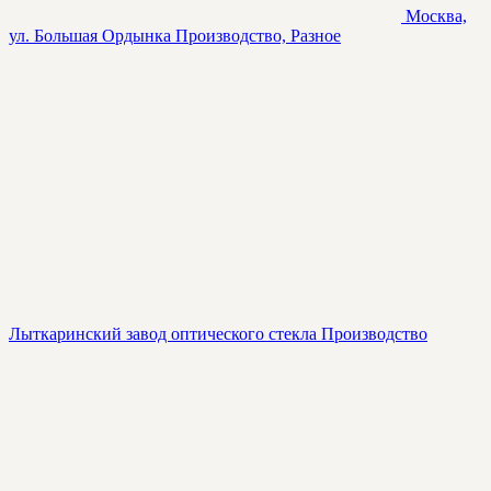
Москва,
ул. Большая Ордынка
Производство, Разное
Лыткаринский завод оптического стекла
Производство