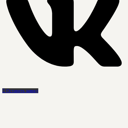
Оставить заявку