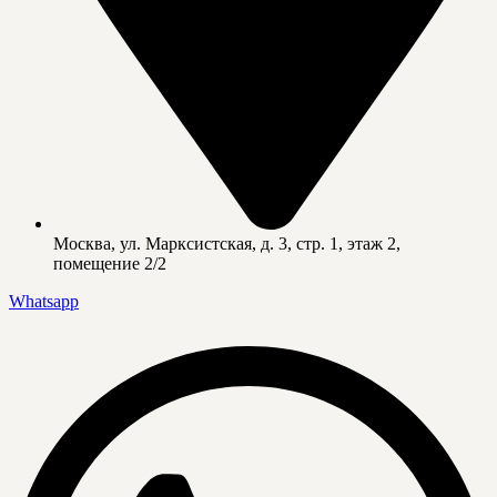
Москва, ул. Марксистская, д. 3, стр. 1, этаж 2,
помещение 2/2
Whatsapp