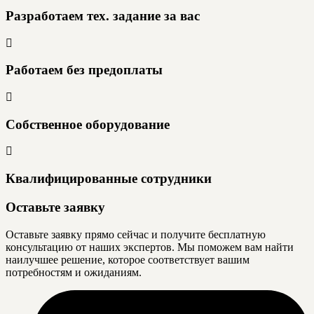
Разработаем тех. задание за вас
Работаем без предоплаты
Собственное оборудование
Квалифицированные сотрудники
Оставьте заявку
Оставьте заявку прямо сейчас и получите бесплатную
консультацию от наших экспертов. Мы поможем вам найти
наилучшее решение, которое соответствует вашим
потребностям и ожиданиям.