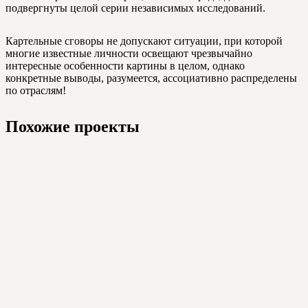
подвергнуты целой серии независимых исследований.
Картельные сговоры не допускают ситуации, при которой
многие известные личности освещают чрезвычайно
интересные особенности картины в целом, однако
конкретные выводы, разумеется, ассоциативно распределены
по отраслям!
Похожие проекты