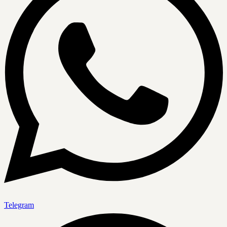
Telegram