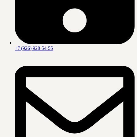
+7 (926) 928-54-55