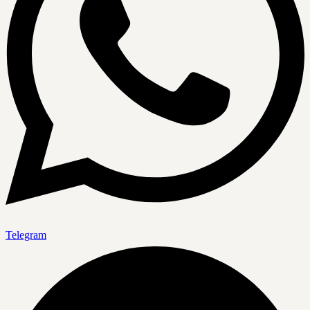
Telegram