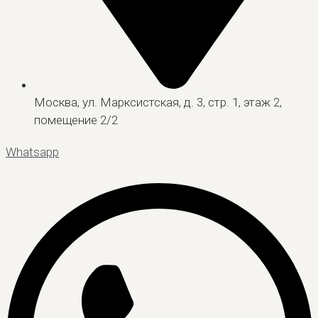
Москва, ул. Марксистская, д. 3, стр. 1, этаж 2,
помещение 2/2
Whatsapp