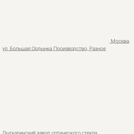
Москва,
ул. Большая Ордынка
Производство, Разное
Лыткаринский завод оптического стекла