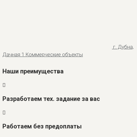
г. Дубна,
Дачная 1
Коммерческие объекты
Наши преимущества
Разработаем тех. задание за вас
Работаем без предоплаты