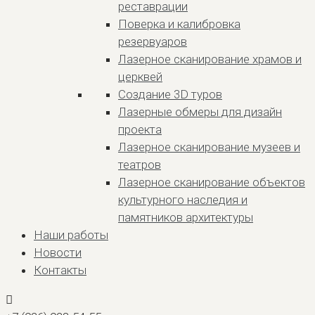
реставрации
Поверка и калибровка
резервуаров
Лазерное сканирование храмов и
церквей
Создание 3D туров
Лазерные обмеры для дизайн
проекта
Лазерное сканирование музеев и
театров
Лазерное сканирование объектов
культурного наследия и
памятников архитектуры
Наши работы
Новости
Контакты