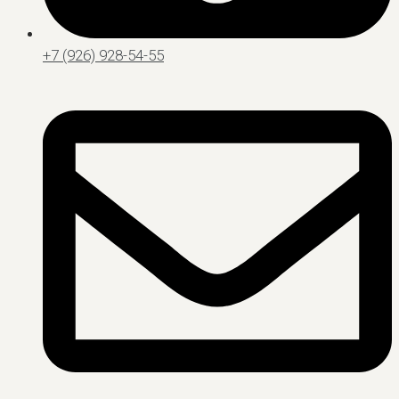
+7 (926) 928-54-55