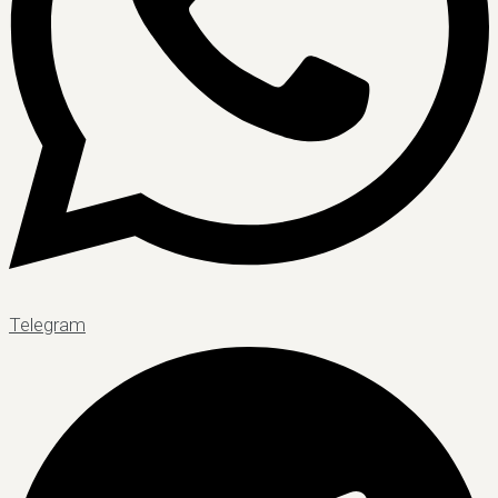
Telegram