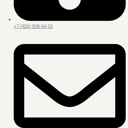
+7 (926) 928-54-55