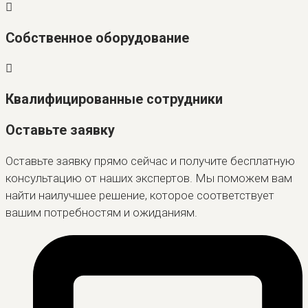
Собственное оборудование
Квалифицированные сотрудники
Оставьте заявку
Оставьте заявку прямо сейчас и получите бесплатную
консультацию от наших экспертов. Мы поможем вам
найти наилучшее решение, которое соответствует
вашим потребностям и ожиданиям.