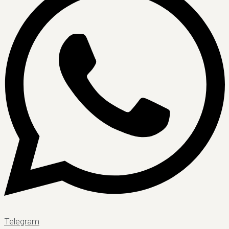
Telegram