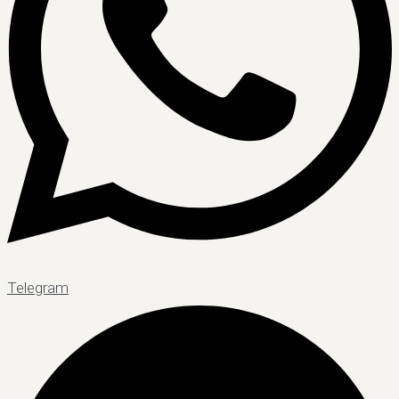
Telegram