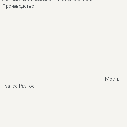
Производство
Мосты
Туапсе
Разное