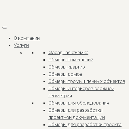
О компании
Услуги
Фасадная съемка
Обмеры помещений
Обмеры квартир
Обмеры домов
Обмеры промышленных объектов
Обмеры интерьеров сложной
геометрии
Обмеры для обследования
Обмеры для разработки
проектной документации
Обмеры для разработки проекта