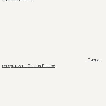
Пионер
лагерь имени Ленина
Разное