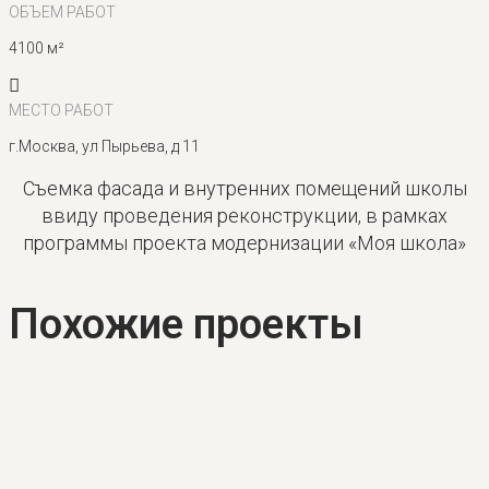
ОБЪЕМ РАБОТ
4100 м²
МЕСТО РАБОТ
г.Москва, ул Пырьева, д 11
Съемка фасада и внутренних помещений школы
ввиду проведения реконструкции, в рамках
программы проекта модернизации «Моя школа»
Похожие проекты