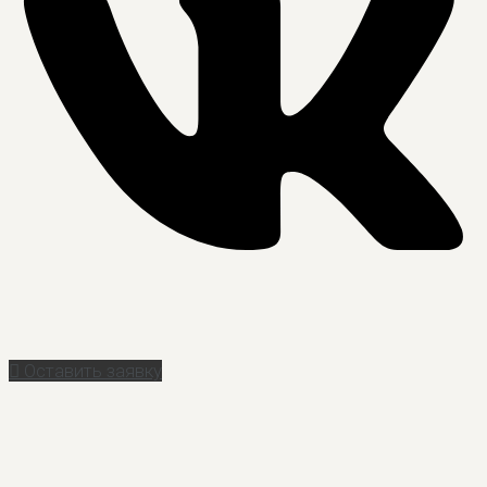
Оставить заявку