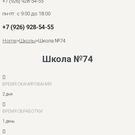
+7 (926) 928-54-55
пн-пт: с 9:00 до 18:00
+7 (926) 928-54-55
Home
>
Школы
>
Школа №74
Школа №74
ВРЕМЯ СКАНИРОВАНИЯ
2 дня
ВРЕМЯ ОБРАБОТКИ
1 день