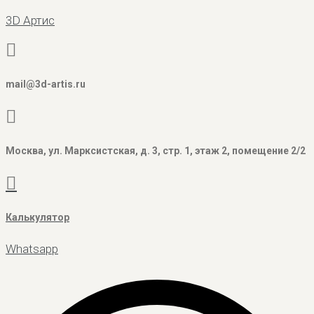
3D Артис
mail@3d-artis.ru
Москва, ул. Марксистская, д. 3, стр. 1, этаж 2, помещение 2/2
Калькулятор
Whatsapp