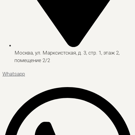
Москва, ул. Марксистская, д. 3, стр. 1, этаж 2,
помещение 2/2
Whatsapp