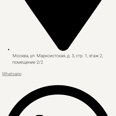
Москва, ул. Марксистская, д. 3, стр. 1, этаж 2,
помещение 2/2
Whatsapp