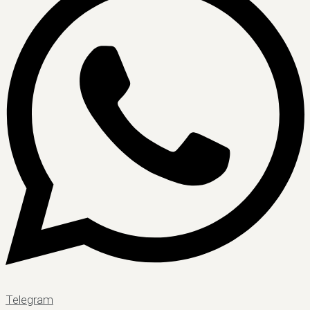
Telegram