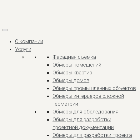
О компании
Услуги
Фасадная съемка
Обмеры помещений
Обмеры квартир
Обмеры домов
Обмеры промышленных объектов
Обмеры интерьеров сложной
геометрии
Обмеры для обследования
Обмеры для разработки
проектной документации
Обмеры для разработки проекта