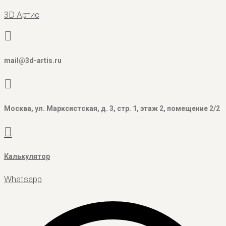
3D Артис
mail@3d-artis.ru
Москва, ул. Марксистская, д. 3, стр. 1, этаж 2, помещение 2/2
Калькулятор
Whatsapp