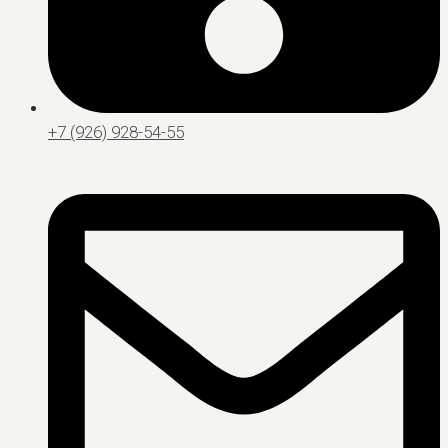
+7 (926) 928-54-55