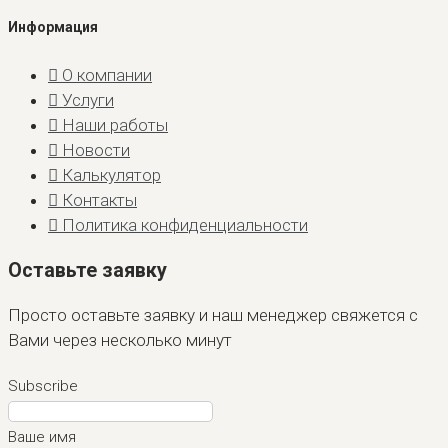
Информация
О компании
Услуги
Наши работы
Новости
Калькулятор
Контакты
Политика конфиденциальности
Оставьте заявку
Просто оставьте заявку и наш менеджер свяжется с
Вами через несколько минут
Subscribe
Ваше имя