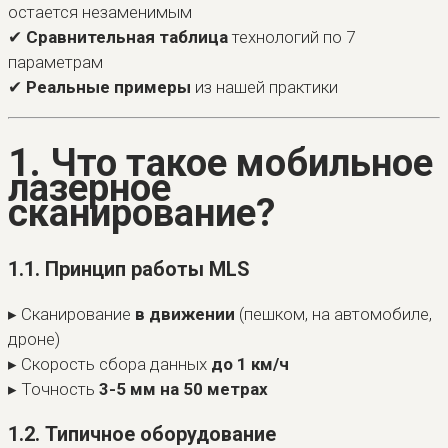
остается незаменимым
✔
Сравнительная таблица
технологий по 7
параметрам
✔
Реальные примеры
из нашей практики
1. Что такое мобильное
лазерное
сканирование?
1.1. Принцип работы MLS
▸ Сканирование
в движении
(пешком, на автомобиле,
дроне)
▸ Скорость сбора данных
до 1 км/ч
▸ Точность
3-5 мм на 50 метрах
1.2. Типичное оборудование