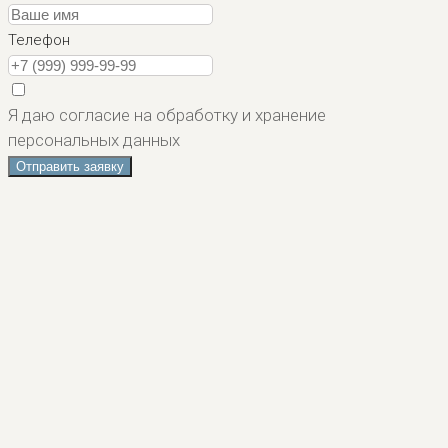
Телефон
Я даю согласие на обработку и хранение
персональных данных
Отправить заявку