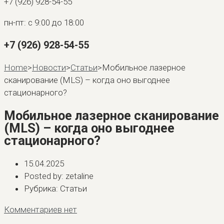
+7 (926) 928-54-55
пн-пт: с 9:00 до 18:00
+7 (926) 928-54-55
Home
>
Новости
>
Статьи
>
Мобильное лазерное
сканирование (MLS) – когда оно выгоднее
стационарного?
Мобильное лазерное сканирование
(MLS) – когда оно выгоднее
стационарного?
15.04.2025
Posted by:
zetaline
Рубрика:
Статьи
Комментариев нет