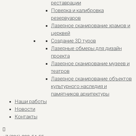
реставрации
Поверка и калибровка
резервуаров
Лазерное сканирование храмов и
церквей
Создание 3D туров
Лазерные обмеры для дизайн
проекта
Лазерное сканирование музеев и
театров
Лазерное сканирование объектов
культурного наследия и
памятников архитектуры
Наши работы
Новости
Контакты