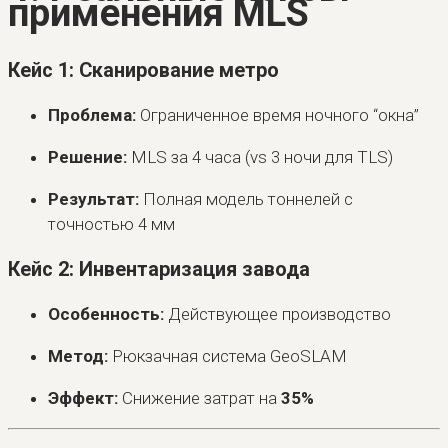
применения MLS
Кейс 1: Сканирование метро
Проблема:
Ограниченное время ночного “окна”
Решение:
MLS за 4 часа (vs 3 ночи для TLS)
Результат:
Полная модель тоннелей с
точностью 4 мм
Кейс 2: Инвентаризация завода
Особенность:
Действующее производство
Метод:
Рюкзачная система GeoSLAM
Эффект:
Снижение затрат на
35%