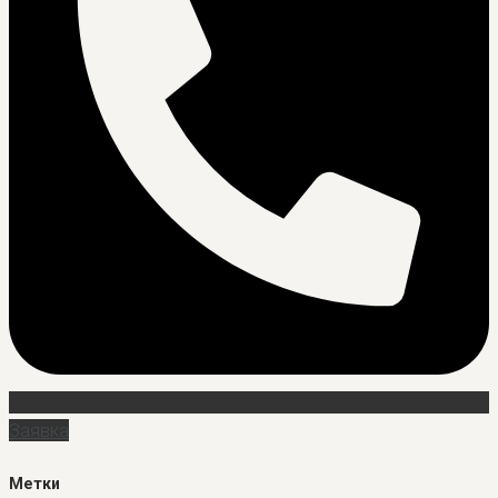
Заявка
Метки