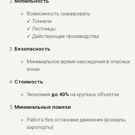
Мобильность
Возможность сканировать:
✓ Тоннели
✓ Лестницы
✓ Действующие производства
Безопасность
Минимальное время нахождения в опасных
зонах
Стоимость
Экономия
до 40%
на крупных объектах
Минимальные помехи
Работа без остановки движения (вокзалы,
аэропорты)