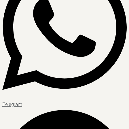
Telegram